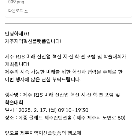
009.png
다운로드
안녕하세요!
제주지역혁신플랫폼입니다!
제주 RIS 미래 신산업 혁신 지·산·학·연 포럼 및 학술대회가
개최됩니다!
제주의 지속 가능한 미래를 위한 혁신과 협력을 주제로 한
이번 행사에 많은 관심 부탁드립니다.
행사명 : 제주 RIS 미래 신산업 혁신 지·산·학·연 포럼 및
학술대회
일시 : 2025. 2. 17. (월) 09:10~19:30
장소 : 메종 글래드 제주컨벤션홀 ( 제주 제주시 노연로 80)
앞으로 제주지역혁신플랫폼의 행보에