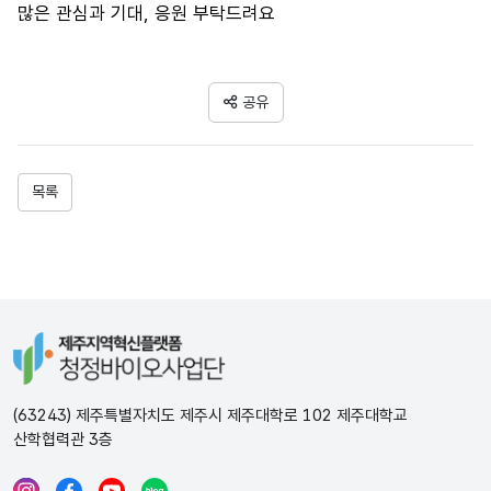
많은 관심과 기대, 응원 부탁드려요
공유
목록
(63243) 제주특별자치도 제주시 제주대학로 102 제주대학교
산학협력관 3층